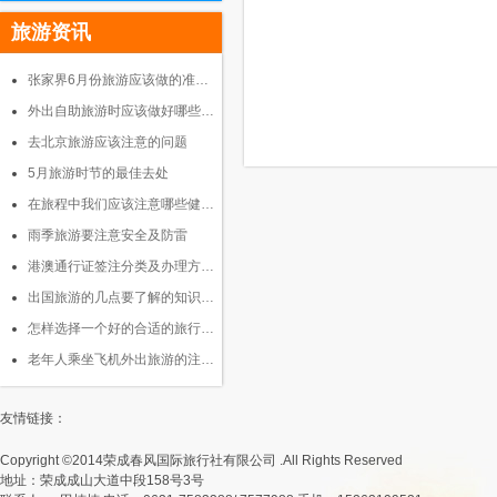
旅游资讯
张家界6月份旅游应该做的准…
外出自助旅游时应该做好哪些…
去北京旅游应该注意的问题
5月旅游时节的最佳去处
在旅程中我们应该注意哪些健…
雨季旅游要注意安全及防雷
港澳通行证签注分类及办理方…
出国旅游的几点要了解的知识…
怎样选择一个好的合适的旅行…
老年人乘坐飞机外出旅游的注…
友情链接：
Copyright ©2014荣成春风国际旅行社有限公司 .All Rights Reserved
地址：荣成成山大道中段158号3号