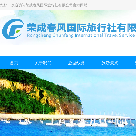
您好，欢迎访问荣成春风国际旅行社有限公司官方网站
首页
关于我们
旅游线路
旅游景点