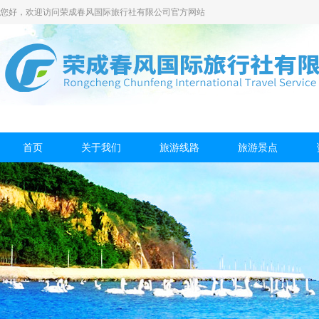
您好，欢迎访问荣成春风国际旅行社有限公司官方网站
首页
关于我们
旅游线路
旅游景点