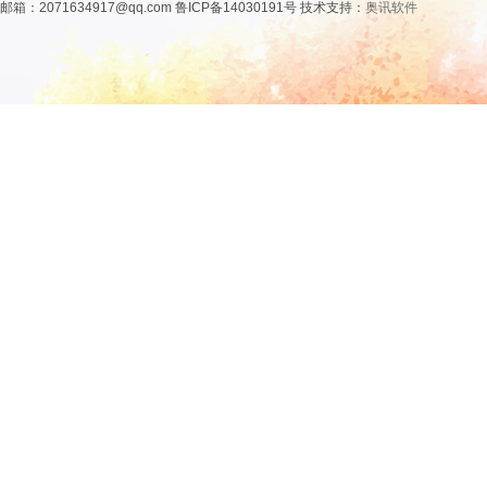
邮箱：2071634917@qq.com 鲁ICP备14030191号 技术支持：
奥讯软件